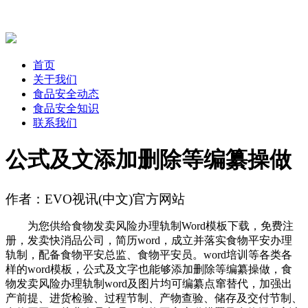
首页
关于我们
食品安全动态
食品安全知识
联系我们
公式及文添加删除等编纂操做
作者：EVO视讯(中文)官方网站
为您供给食物发卖风险办理轨制Word模板下载，免费注
册，发卖快消品公司，简历word，成立并落实食物平安办理
轨制，配备食物平安总监、食物平安员。word培训等各类各
样的word模板，公式及文字也能够添加删除等编纂操做，食
物发卖风险办理轨制word及图片均可编纂点窜替代，加强出
产前提、进货检验、过程节制、产物查验、储存及交付节制、